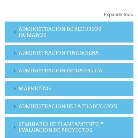
Expandir todo
ADMINISTRACION DE RECURSOS
HUMANOS
ADMINISTRACION FINANCIERA
ADMINISTRACION ESTRATEGICA
MARKETING
ADMINISTRACION DE LA PRODUCCION
SEMINARIO DE PLANEAMIENTO Y
EVALUACION DE PROYECTOS