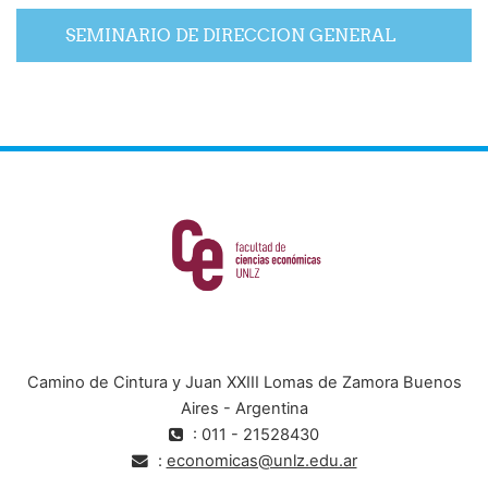
SEMINARIO DE DIRECCION GENERAL
Camino de Cintura y Juan XXIII Lomas de Zamora Buenos
Aires - Argentina
: 011 - 21528430
:
economicas@unlz.edu.ar