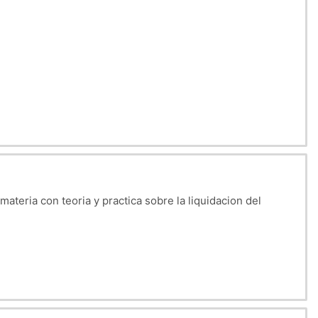
teria con teoria y practica sobre la liquidacion del