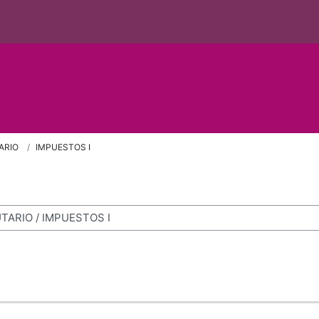
ARIO
IMPUESTOS I