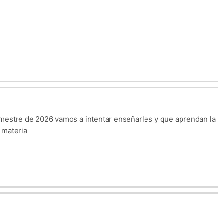
mestre de 2026 vamos a intentar enseñarles y que aprendan la ma
 materia