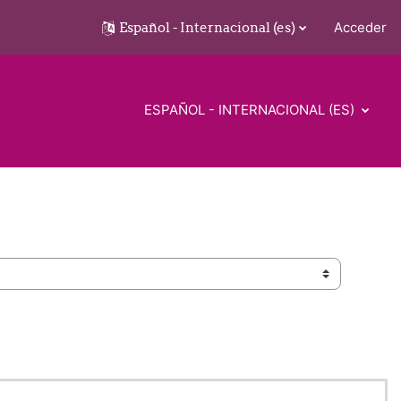
Español - Internacional ‎(es)‎
Acceder
ESPAÑOL - INTERNACIONAL ‎(ES)‎