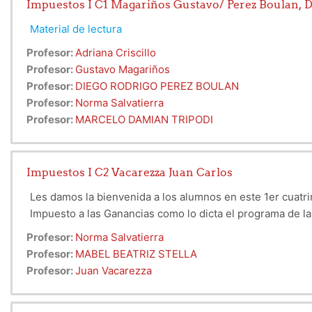
Impuestos I C1 Magariños Gustavo/ Perez Boulan, 
Material de lectura
Profesor:
Adriana Criscillo
Profesor:
Gustavo Magariños
Profesor:
DIEGO RODRIGO PEREZ BOULAN
Profesor:
Norma Salvatierra
Profesor:
MARCELO DAMIAN TRIPODI
Impuestos I C2 Vacarezza Juan Carlos
Les damos la bienvenida a los alumnos en este 1er cuatri
Impuesto a las Ganancias como lo dicta el programa de la
Profesor:
Norma Salvatierra
Profesor:
MABEL BEATRIZ STELLA
Profesor:
Juan Vacarezza