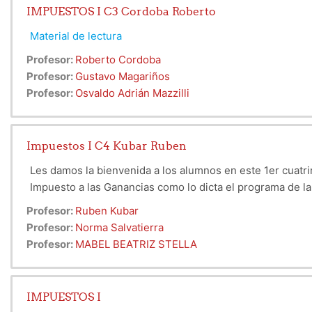
IMPUESTOS I C3 Cordoba Roberto
Material de lectura
Profesor:
Roberto Cordoba
Profesor:
Gustavo Magariños
Profesor:
Osvaldo Adrián Mazzilli
Impuestos I C4 Kubar Ruben
Les damos la bienvenida a los alumnos en este 1er cuatri
Impuesto a las Ganancias como lo dicta el programa de la
Profesor:
Ruben Kubar
Profesor:
Norma Salvatierra
Profesor:
MABEL BEATRIZ STELLA
IMPUESTOS I