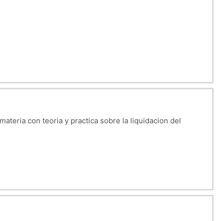
teria con teoria y practica sobre la liquidacion del