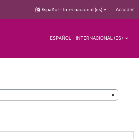
Español - Internacional ‎(es)‎
Acceder
ESPAÑOL - INTERNACIONAL ‎(ES)‎