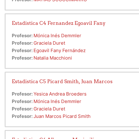
Estadistica C4 Fernandez Egoavil Fany
Profesor:
Mónica Inés Demmler
Profesor:
Graciela Duret
Profesor:
Egoavil Fany Fernández
Profesor:
Natalia Macchioni
Estadistica C5 Picard Smith, Juan Marcos
Profesor:
Yesica Andrea Broeders
Profesor:
Mónica Inés Demmler
Profesor:
Graciela Duret
Profesor:
Juan Marcos Picard Smith