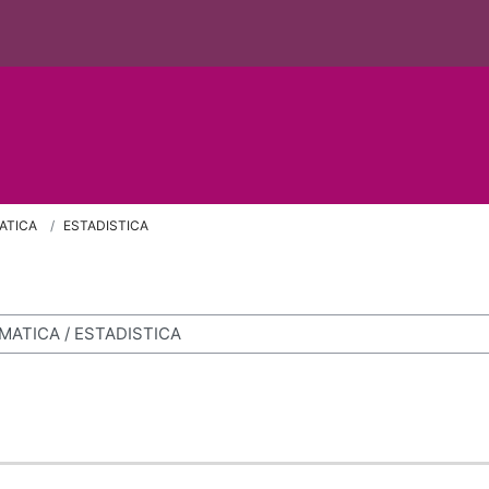
ATICA
ESTADISTICA