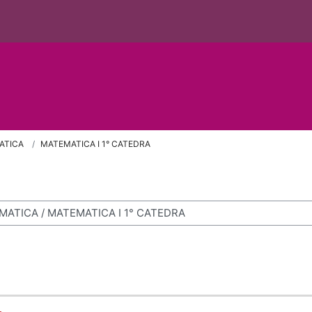
ATICA
MATEMATICA I 1° CATEDRA