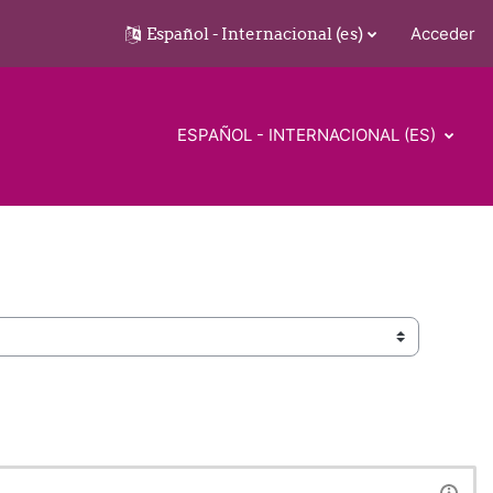
Español - Internacional ‎(es)‎
Acceder
ESPAÑOL - INTERNACIONAL ‎(ES)‎