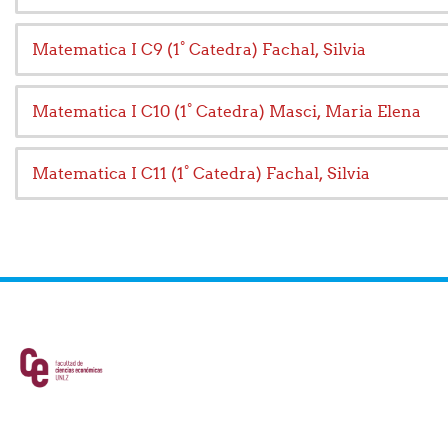
Matematica I C9 (1° Catedra) Fachal, Silvia
Matematica I C10 (1° Catedra) Masci, Maria Elena
Matematica I C11 (1° Catedra) Fachal, Silvia