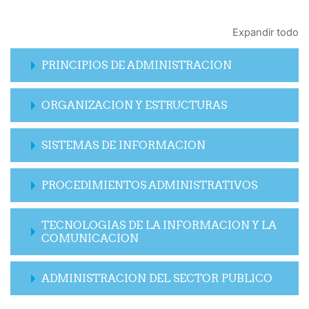
Expandir todo
PRINCIPIOS DE ADMINISTRACION
ORGANIZACION Y ESTRUCTURAS
SISTEMAS DE INFORMACION
PROCEDIMIENTOS ADMINISTRATIVOS
TECNOLOGIAS DE LA INFORMACION Y LA
COMUNICACION
ADMINISTRACION DEL SECTOR PUBLICO