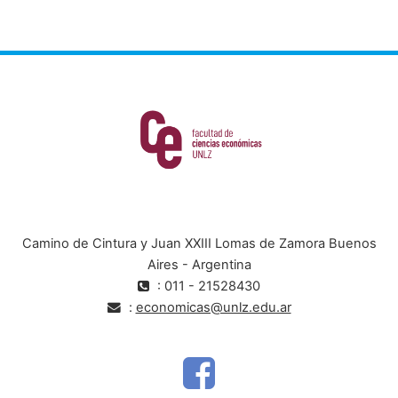
Camino de Cintura y Juan XXIII Lomas de Zamora Buenos
Aires - Argentina
: 011 - 21528430
:
economicas@unlz.edu.ar