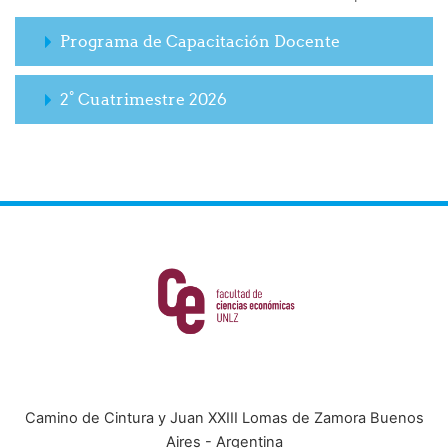
Programa de Capacitación Docente
2° Cuatrimestre 2026
Camino de Cintura y Juan XXIII Lomas de Zamora Buenos
Aires - Argentina